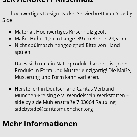
Ein hochwertiges Design Dackel Servierbrett von Side by
Side
Material: Hochwertiges Kirschholz geölt
Maße: Höhe: 1,2 cm Länge: 39 cm Breite: 24,5 cm
Nicht spülmaschinengeeignet! Bitte von Hand
spülen!
Da es sich um ein Naturprodukt handelt, ist jedes
Produkt in Form und Muster einzigartig! Die Maße,
Musterung und Form kann variieren.
Herstellert in Deutschland:Caritas Verband
München-Freising e.V. Wendelstein Werkstätten –
side by side Mühlenstraße 7 83064 Raubling
sidebyside@caritasmuenchen.org
Mehr Informationen