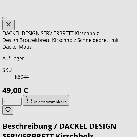
DACKEL DESIGN SERVIERBRETT Kirschholz
Design Brotzeitbrett, Kirschholz Schneidebrett mit
Dackel Motiv
Auf Lager
SKU
K3044
49,00 €
Menge
In den Warenkorb
Beschreibung /
DACKEL DESIGN
SERVIERBRETT Kirschholz