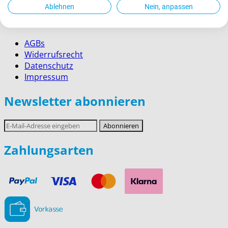
Ablehnen
Nein, anpassen
Rechtliches
AGBs
Widerrufsrecht
Datenschutz
Impressum
Newsletter abonnieren
E-
Abonnieren
Mail-
Adresse
Zahlungsarten