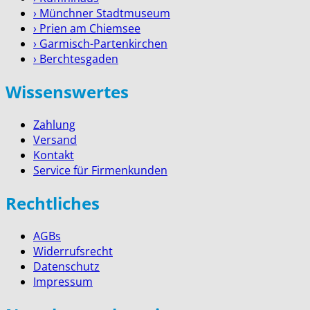
› Münchner Stadtmuseum
› Prien am Chiemsee
› Garmisch-Partenkirchen
› Berchtesgaden
Wissenswertes
Zahlung
Versand
Kontakt
Service für Firmenkunden
Rechtliches
AGBs
Widerrufsrecht
Datenschutz
Impressum