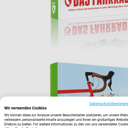
Datenschutzbestimm
Wir verwenden Cookies
Wir können diese zur Analyse unserer Besucherdaten platzieren, um unsere Webs
verbessern, personalisierte Inhalte anzuzeigen und Ihnen ein großartiges Website
Erlebnis zu bieten. Für weitere Informationen zu den von uns verwendeten Cooki