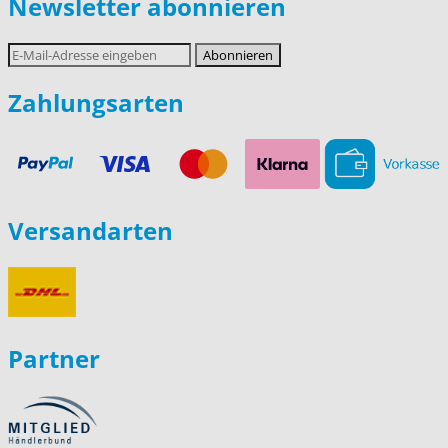
Newsletter abonnieren
E-
Abonnieren
Mail-
Adresse
Zahlungsarten
Versandarten
Partner