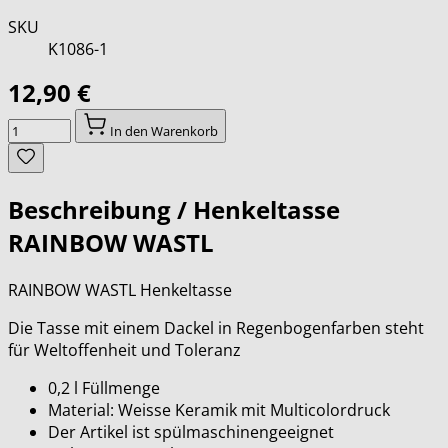
SKU
K1086-1
12,90 €
Menge
In den Warenkorb
Beschreibung /
Henkeltasse
RAINBOW WASTL
RAINBOW WASTL Henkeltasse
Die Tasse mit einem Dackel in Regenbogenfarben steht
für Weltoffenheit und Toleranz
0,2 l Füllmenge
Material: Weisse Keramik mit Multicolordruck
Der Artikel ist spülmaschinengeeignet