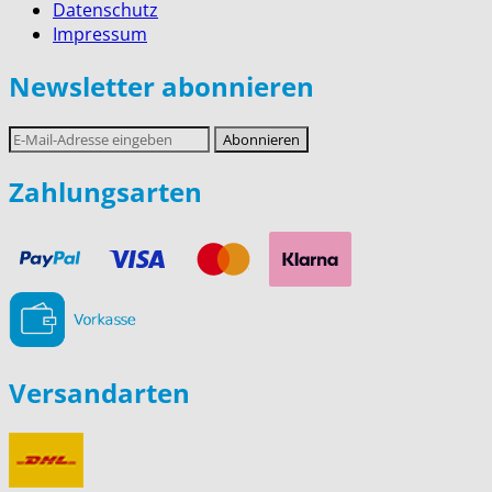
Datenschutz
Impressum
Newsletter abonnieren
E-
Abonnieren
Mail-
Adresse
Zahlungsarten
Versandarten