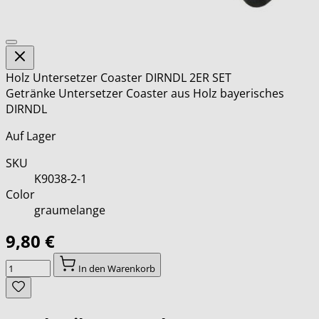
Holz Untersetzer Coaster DIRNDL 2ER SET
Getränke Untersetzer Coaster aus Holz bayerisches
DIRNDL
Auf Lager
SKU
K9038-2-1
Color
graumelange
9,80 €
Menge
In den Warenkorb