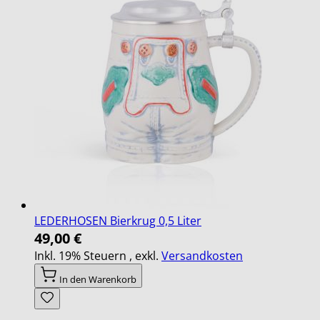
LEDERHOSEN Bierkrug 0,5 Liter
49,00 €
Inkl. 19% Steuern
,
exkl.
Versandkosten
In den Warenkorb