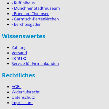
› Ruffinihaus
› Münchner Stadtmuseum
› Prien am Chiemsee
› Garmisch-Partenkirchen
› Berchtesgaden
Wissenswertes
Zahlung
Versand
Kontakt
Service für Firmenkunden
Rechtliches
AGBs
Widerrufsrecht
Datenschutz
Impressum