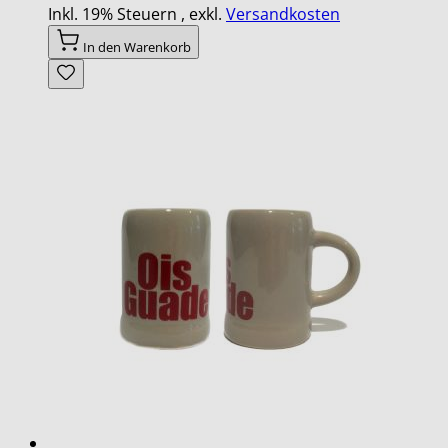
Inkl. 19% Steuern
,
exkl.
Versandkosten
In den Warenkorb