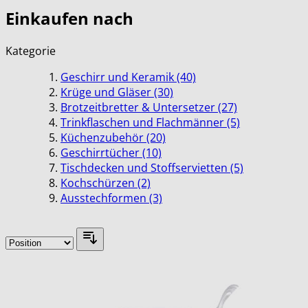
Einkaufen nach
Kategorie
Geschirr und Keramik
(40)
Krüge und Gläser
(30)
Brotzeitbretter & Untersetzer
(27)
Trinkflaschen und Flachmänner
(5)
Küchenzubehör
(20)
Geschirrtücher
(10)
Tischdecken und Stoffservietten
(5)
Kochschürzen
(2)
Ausstechformen
(3)