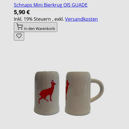
Schnaps Mini Bierkrug OIS GUADE
5,90 €
Inkl. 19% Steuern
,
exkl.
Versandkosten
In den Warenkorb