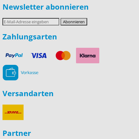
Newsletter abonnieren
E-
Abonnieren
Mail-
Adresse
Zahlungsarten
Versandarten
Partner