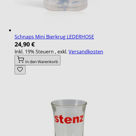
Schnaps Mini Bierkrug LEDERHOSE
24,90 €
Inkl. 19% Steuern
,
exkl.
Versandkosten
In den Warenkorb