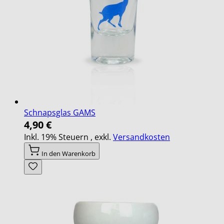
Schnapsglas GAMS
4,90 €
Inkl. 19% Steuern
,
exkl.
Versandkosten
In den Warenkorb