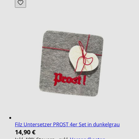
Filz Untersetzer PROST 4er Set in dunkelgrau
14,90 €