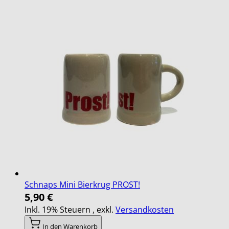
Schnaps Mini Bierkrug PROST!
5,90 €
Inkl. 19% Steuern
,
exkl.
Versandkosten
In den Warenkorb