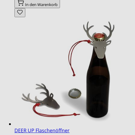
In den Warenkorb
DEER UP Flaschenöffner