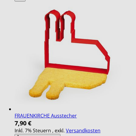
FRAUENKIRCHE Ausstecher
7,90 €
Inkl. 7% Steuern
,
exkl.
Versandkosten