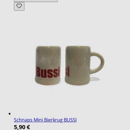
Schnaps Mini Bierkrug BUSSI
5,90 €