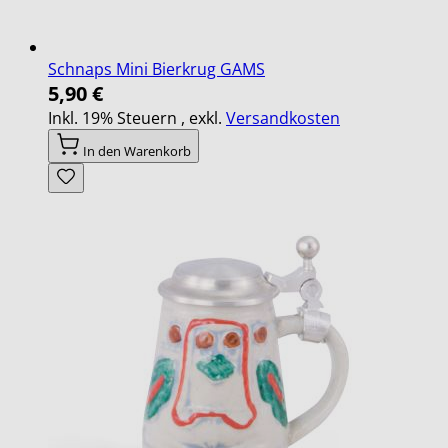
Schnaps Mini Bierkrug GAMS
5,90 €
Inkl. 19% Steuern
,
exkl.
Versandkosten
In den Warenkorb