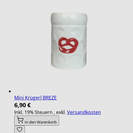
Mini Krügerl BREZE
6,90 €
Inkl. 19% Steuern
,
exkl.
Versandkosten
In den Warenkorb