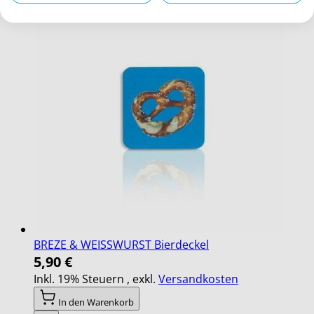
BREZE & WEISSWURST Bierdeckel
5,90 €
Inkl. 19% Steuern
,
exkl.
Versandkosten
In den Warenkorb