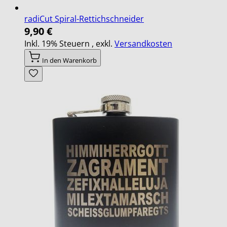
radiCut Spiral-Rettichschneider
9,90 €
Inkl. 19% Steuern
,
exkl.
Versandkosten
In den Warenkorb