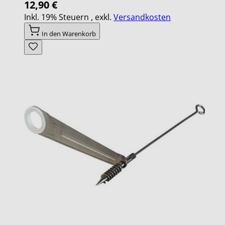
12,90 €
Inkl. 19% Steuern
,
exkl.
Versandkosten
In den Warenkorb