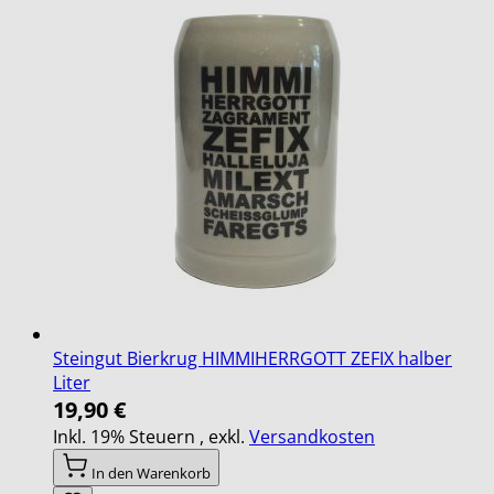
Steingut Bierkrug HIMMIHERRGOTT ZEFIX halber
Liter
19,90 €
Inkl. 19% Steuern
,
exkl.
Versandkosten
In den Warenkorb