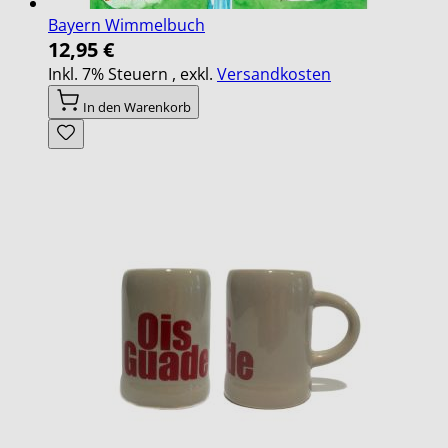
Bayern Wimmelbuch
12,95 €
Inkl. 7% Steuern
,
exkl.
Versandkosten
In den Warenkorb