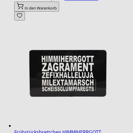
In den Warenkorb
Frühstücksbrettchen HIMMIHERRGOTT