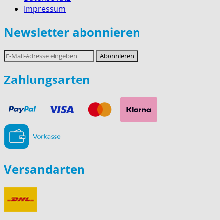
Impressum
Newsletter abonnieren
E-
Abonnieren
Mail-
Adresse
Zahlungsarten
Versandarten