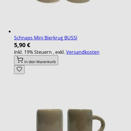
Schnaps Mini Bierkrug BUSSI
5,90 €
Inkl. 19% Steuern
,
exkl.
Versandkosten
In den Warenkorb