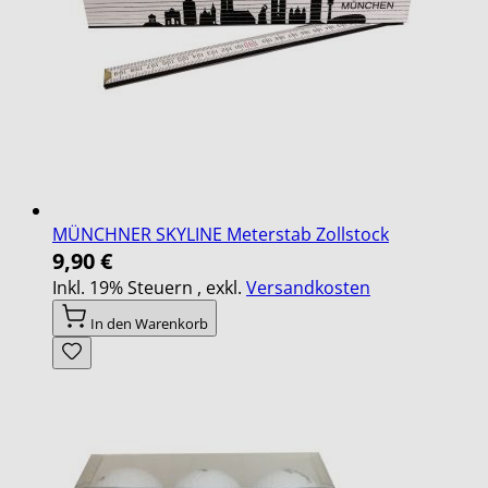
MÜNCHNER SKYLINE Meterstab Zollstock
9,90 €
Inkl. 19% Steuern
,
exkl.
Versandkosten
In den Warenkorb