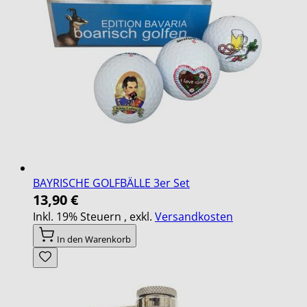
BAYRISCHE GOLFBÄLLE 3er Set
13,90 €
Inkl. 19% Steuern
,
exkl.
Versandkosten
In den Warenkorb