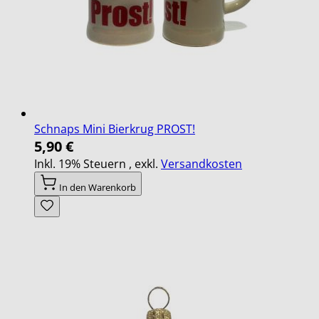
Schnaps Mini Bierkrug PROST!
5,90 €
Inkl. 19% Steuern
,
exkl.
Versandkosten
In den Warenkorb