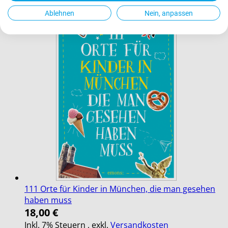
Ablehnen
Nein, anpassen
111 Orte für Kinder in München, die man gesehen
haben muss
18,00 €
Inkl. 7% Steuern
,
exkl.
Versandkosten