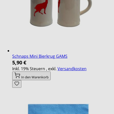
Schnaps Mini Bierkrug GAMS
5,90 €
Inkl. 19% Steuern
,
exkl.
Versandkosten
In den Warenkorb