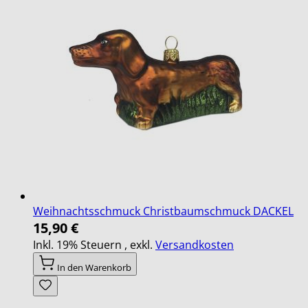
Weihnachtsschmuck Christbaumschmuck DACKEL
15,90 €
Inkl. 19% Steuern
,
exkl.
Versandkosten
In den Warenkorb