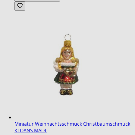
Miniatur Weihnachtsschmuck Christbaumschmuck
KLOANS MADL