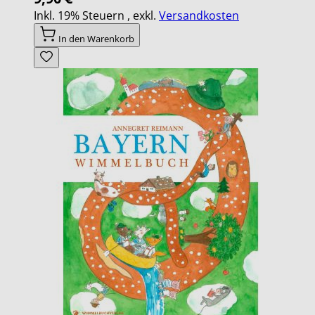
Inkl. 19% Steuern
,
exkl.
Versandkosten
In den Warenkorb