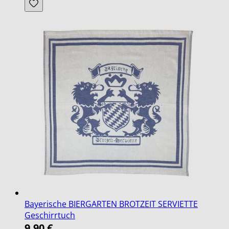
Bayerische BIERGARTEN BROTZEIT SERVIETTE
Geschirrtuch
9,90 €