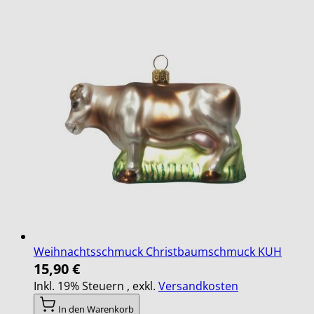
Weihnachtsschmuck Christbaumschmuck KUH
15,90 €
Inkl. 19% Steuern
,
exkl.
Versandkosten
In den Warenkorb