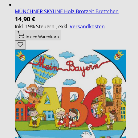
MÜNCHNER SKYLINE Holz Brotzeit Brettchen
14,90 €
Inkl. 19% Steuern
,
exkl.
Versandkosten
In den Warenkorb