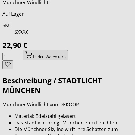
Münchner Windlicht
Auf Lager
SKU
SXXXX
22,90 €
Menge
In den Warenkorb
Beschreibung /
STADTLICHT
MÜNCHEN
Münchner Windlicht von DEKOOP
Material: Edelstahl gelasert
Das Stadtlicht bringt München zum Leuchten!
Die Münchner Skyline wirft ihre Schatten zum