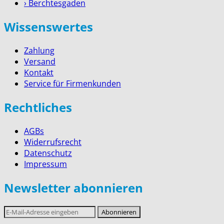
› Berchtesgaden
Wissenswertes
Zahlung
Versand
Kontakt
Service für Firmenkunden
Rechtliches
AGBs
Widerrufsrecht
Datenschutz
Impressum
Newsletter abonnieren
E-
Abonnieren
Mail-