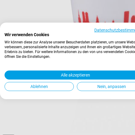
Datenschutzbestimm
Wir verwenden Cookies
Wir können diese zur Analyse unserer Besucherdaten platzieren, um unsere Webs
verbessern, personalisierte Inhalte anzuzeigen und Ihnen ein großartiges Website
Erlebnis zu bieten. Für weitere Informationen zu den von uns verwendeten Cooki
öffnen Sie die Einstellungen.
Alle akzeptieren
Ablehnen
Nein, anpassen