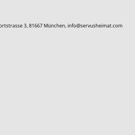
lfortstrasse 3, 81667 München, info@servusheimat.com