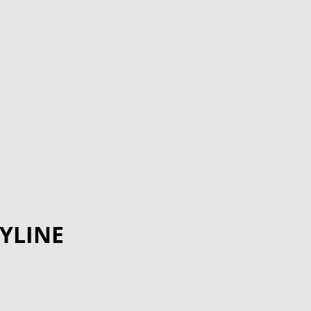
YLINE