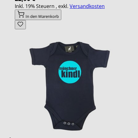
Inkl. 19% Steuern
,
exkl.
Versandkosten
In den Warenkorb