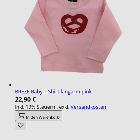
BREZE Baby T-Shirt langarm pink
22,90 €
Inkl. 19% Steuern
,
exkl.
Versandkosten
In den Warenkorb