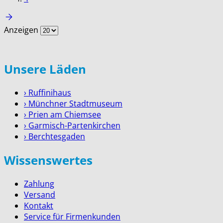
Anzeigen
Unsere Läden
› Ruffinihaus
› Münchner Stadtmuseum
› Prien am Chiemsee
› Garmisch-Partenkirchen
› Berchtesgaden
Wissenswertes
Zahlung
Versand
Kontakt
Service für Firmenkunden