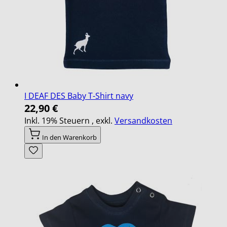
I DEAF DES Baby T-Shirt navy
22,90 €
Inkl. 19% Steuern
,
exkl.
Versandkosten
In den Warenkorb