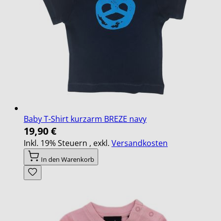
Baby T-Shirt kurzarm BREZE navy
19,90 €
Inkl. 19% Steuern
,
exkl.
Versandkosten
In den Warenkorb