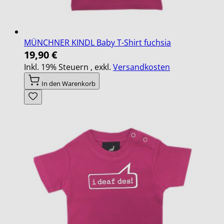
MÜNCHNER KINDL Baby T-Shirt fuchsia
19,90 €
Inkl. 19% Steuern
,
exkl.
Versandkosten
In den Warenkorb