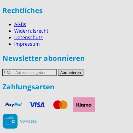
Rechtliches
AGBs
Widerrufsrecht
Datenschutz
Impressum
Newsletter abonnieren
E-
Abonnieren
Mail-
Adresse
Zahlungsarten