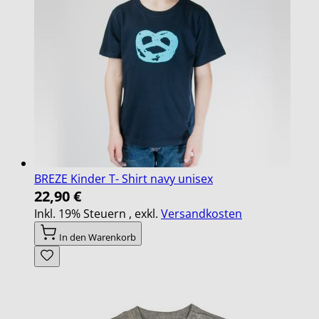
BREZE Kinder T- Shirt navy unisex
22,90 €
Inkl. 19% Steuern
,
exkl.
Versandkosten
In den Warenkorb