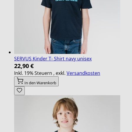
SERVUS Kinder T- Shirt navy unisex
22,90 €
Inkl. 19% Steuern
,
exkl.
Versandkosten
In den Warenkorb