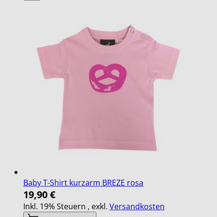
Baby T-Shirt kurzarm BREZE rosa
19,90 €
Inkl. 19% Steuern
,
exkl.
Versandkosten