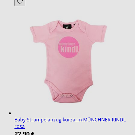
Baby Strampelanzug kurzarm MÜNCHNER KINDL
rosa
22,90 €