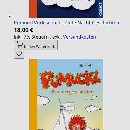
Pumuckl Vorlesebuch - Gute-Nacht-Geschichten
18,00 €
Inkl. 7% Steuern
,
exkl.
Versandkosten
In den Warenkorb