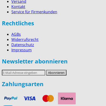
Versand
Kontakt
Service für Firmenkunden
Rechtliches
AGBs
Widerrufsrecht
Datenschutz
Impressum
Newsletter abonnieren
E-
Abonnieren
Mail-
Adresse
Zahlungsarten