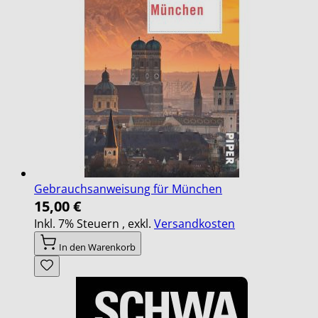
Gebrauchsanweisung für München
15,00 €
Inkl. 7% Steuern
,
exkl.
Versandkosten
In den Warenkorb