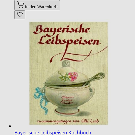
In den Warenkorb
Bayerische Leibspeisen Kochbuch