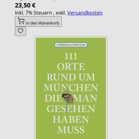
23,50 €
Inkl. 7% Steuern
,
exkl.
Versandkosten
In den Warenkorb