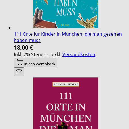
111 Orte für Kinder in München, die man gesehen
haben muss
18,00 €
Inkl. 7% Steuern
,
exkl.
Versandkosten
In den Warenkorb