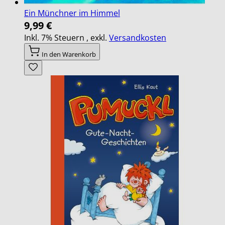
Ein Münchner im Himmel
9,99 €
Inkl. 7% Steuern
,
exkl.
Versandkosten
In den Warenkorb