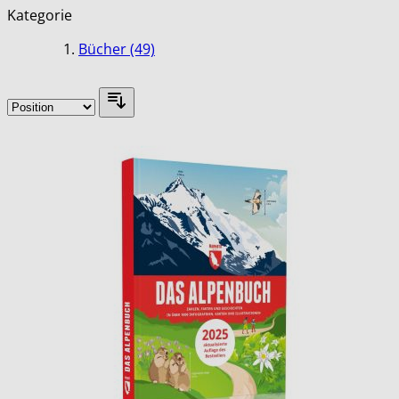
Kategorie
Bücher
(49)