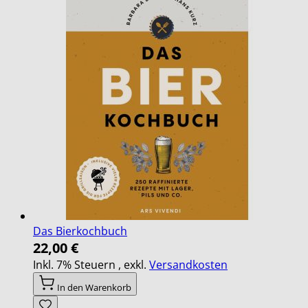
Das Bierkochbuch
22,00 €
Inkl. 7% Steuern
,
exkl.
Versandkosten
In den Warenkorb