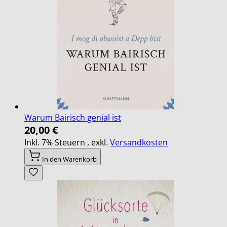
Warum Bairisch genial ist
20,00 €
Inkl. 7% Steuern
,
exkl.
Versandkosten
In den Warenkorb