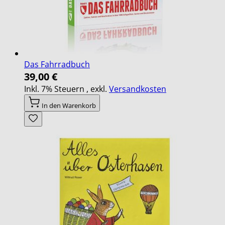
Das Fahrradbuch
39,00 €
Inkl. 7% Steuern
,
exkl.
Versandkosten
In den Warenkorb