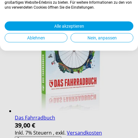
großartiges Website-Erlebnis zu bieten. Für weitere Informationen zu den von
uns verwendeten Cookies öffnen Sie die Einstellungen.
Alle akzeptieren
Ablehnen
Nein, anpassen
Das Fahrradbuch
39,00 €
Inkl. 7% Steuern
,
exkl.
Versandkosten