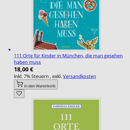
111 Orte für Kinder in München, die man gesehen
haben muss
18,00 €
Inkl. 7% Steuern
,
exkl.
Versandkosten
In den Warenkorb