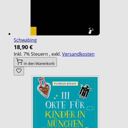
Schwabing
18,90 €
Inkl. 7% Steuern
,
exkl.
Versandkosten
In den Warenkorb