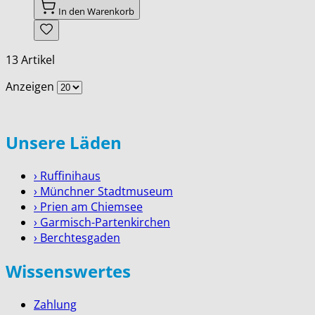
In den Warenkorb
13
Artikel
Anzeigen
Unsere Läden
› Ruffinihaus
› Münchner Stadtmuseum
› Prien am Chiemsee
› Garmisch-Partenkirchen
› Berchtesgaden
Wissenswertes
Zahlung