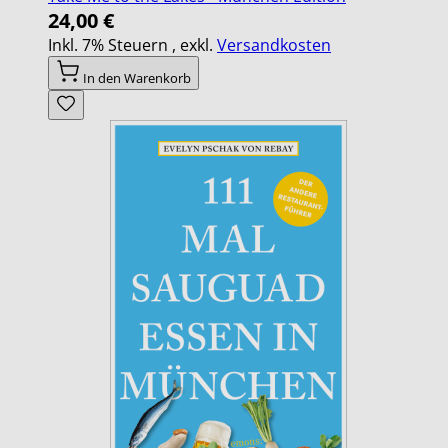
24,00 €
Inkl. 7% Steuern
,
exkl.
Versandkosten
In den Warenkorb