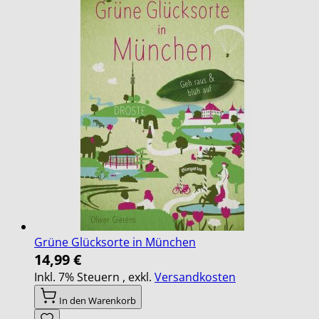
Grüne Glücksorte in München
14,99 €
Inkl. 7% Steuern
,
exkl.
Versandkosten
In den Warenkorb