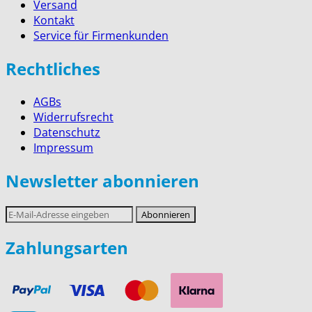
Versand
Kontakt
Service für Firmenkunden
Rechtliches
AGBs
Widerrufsrecht
Datenschutz
Impressum
Newsletter abonnieren
E-
Abonnieren
Mail-
Adresse
Zahlungsarten