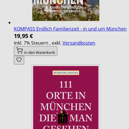
KOMPASS Endlich Familienzeit - in und um München
19,95 €
Inkl. 7% Steuern
,
exkl.
Versandkosten
In den Warenkorb