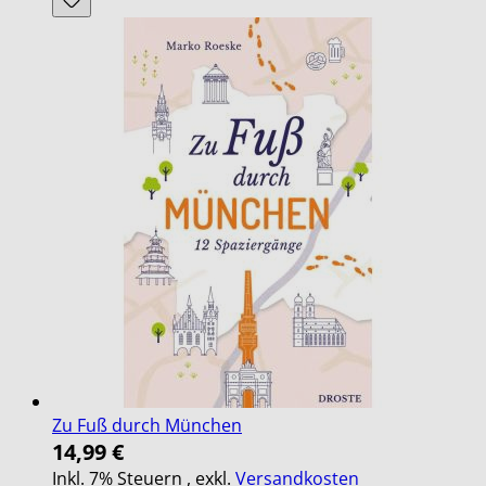
Zu Fuß durch München
14,99 €
Inkl. 7% Steuern
,
exkl.
Versandkosten