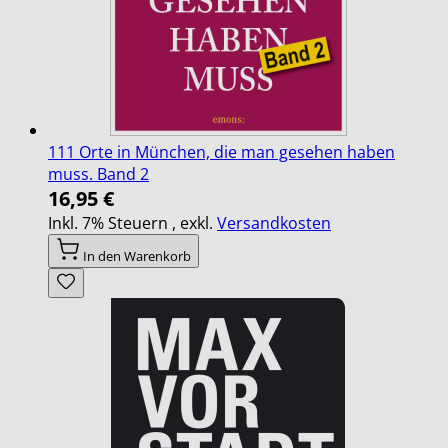
111 Orte in München, die man gesehen haben
muss. Band 2
16,95 €
Inkl. 7% Steuern
,
exkl.
Versandkosten
In den Warenkorb