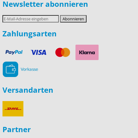
Newsletter abonnieren
E-
Abonnieren
Mail-
Adresse
Zahlungsarten
Versandarten
Partner