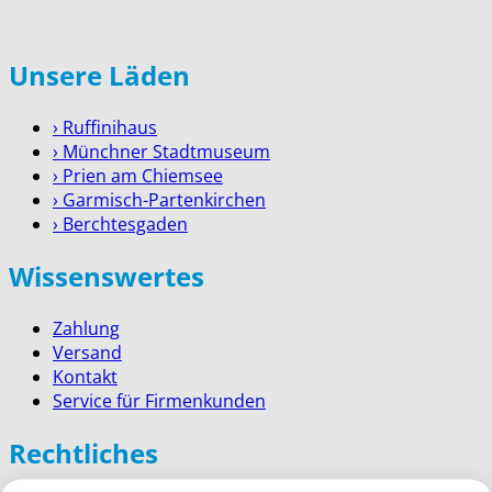
Unsere Läden
› Ruffinihaus
› Münchner Stadtmuseum
› Prien am Chiemsee
› Garmisch-Partenkirchen
› Berchtesgaden
Wissenswertes
Zahlung
Versand
Kontakt
Service für Firmenkunden
Rechtliches