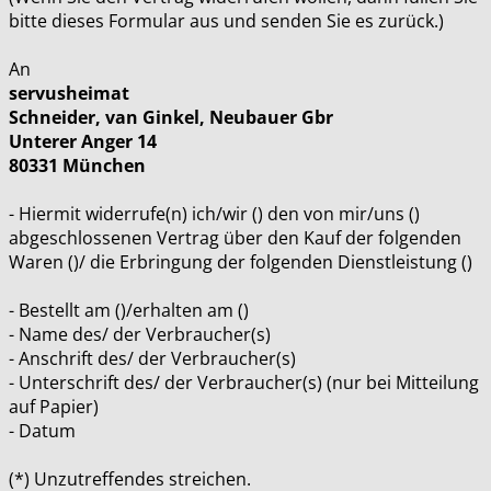
bitte dieses Formular aus und senden Sie es zurück.)
An
servusheimat
Schneider, van Ginkel, Neubauer Gbr
Unterer Anger 14
80331 München
- Hiermit widerrufe(n) ich/wir () den von mir/uns ()
abgeschlossenen Vertrag über den Kauf der folgenden
Waren ()/ die Erbringung der folgenden Dienstleistung ()
- Bestellt am ()/erhalten am ()
- Name des/ der Verbraucher(s)
- Anschrift des/ der Verbraucher(s)
- Unterschrift des/ der Verbraucher(s) (nur bei Mitteilung
auf Papier)
- Datum
(*) Unzutreffendes streichen.