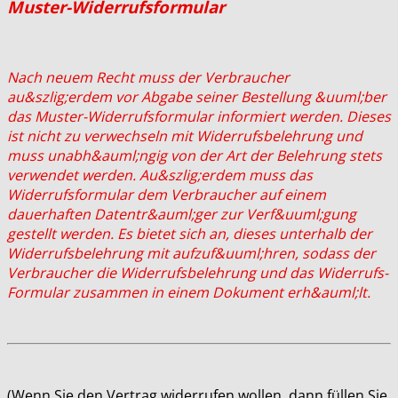
Muster-Widerrufsformular
Nach neuem Recht muss der Verbraucher
au&szlig;erdem vor Abgabe seiner Bestellung &uuml;ber
das Muster-Widerrufsformular informiert werden. Dieses
ist nicht zu verwechseln mit Widerrufsbelehrung und
muss unabh&auml;ngig von der Art der Belehrung stets
verwendet werden. Au&szlig;erdem muss das
Widerrufsformular dem Verbraucher auf einem
dauerhaften Datentr&auml;ger zur Verf&uuml;gung
gestellt werden. Es bietet sich an, dieses unterhalb der
Widerrufsbelehrung mit aufzuf&uuml;hren, sodass der
Verbraucher die Widerrufsbelehrung und das Widerrufs-
Formular zusammen in einem Dokument erh&auml;lt.
(Wenn Sie den Vertrag widerrufen wollen, dann füllen Sie